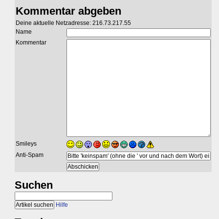
Kommentar abgeben
Deine aktuelle Netzadresse: 216.73.217.55
Name
Kommentar
Smileys
Anti-Spam
Suchen
Hilfe