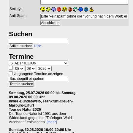
Smileys
Anti-Spam
Suchen
Hilfe
Termine
vergangene Termine anzeigen
Samstag, 25.07.2026 00:00 bis Sonntag,
09.08.2026 00:00 Uhr
in/bei -Bundesweit-, Frankfurt-Gießen-
Marburg-Erfurt
Tour de Natur 2026
Die Tour de Natur ist 1991 aus dem
Widerstand gegen die "Thüringer-Wald-
Autobahn" entstanden.
[mehr]
Sonntag, 30.08.2026 16:00-20:00 Uhr