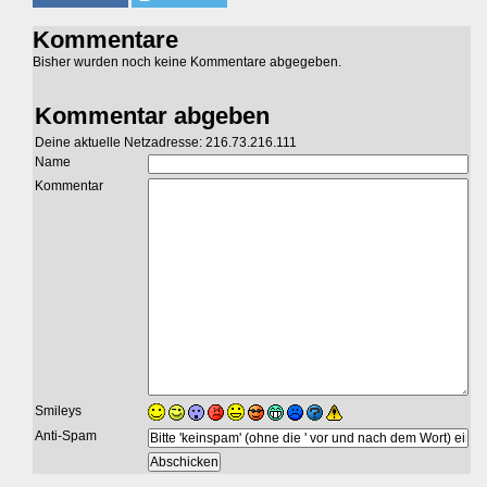
Kommentare
Bisher wurden noch keine Kommentare abgegeben.
Kommentar abgeben
Deine aktuelle Netzadresse: 216.73.216.111
Name
Kommentar
Smileys
Anti-Spam