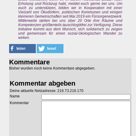
Erholung und Rückzug habt, meldet euch gerne bei uns. Um
euch zu unterstützen, bilden wir in Kooperation mit einer
Vielzahl von Ökodörfern, politischen Kommunen und einigen
kleineren Gemeinschaften seit Mai 2019 ein Fürsorgenetzwerk.
Mittlerweile stellen bei uns über 20 Orte ihre Räume und
Kompetenzen größtenteils tauschlogikfrei zur Verfügung. Diese
Initiative kommt aus dem Wunsch, sich solidarisch zu zeigen
und gemeinsam für einen sozial-ökologischen Wandel zu
wirken.
Kommentare
Bisher wurden noch keine Kommentare abgegeben.
Kommentar abgeben
Deine aktuelle Netzadresse: 216.73.216.170
Name
Kommentar