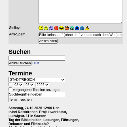
Smileys
Anti-Spam
Suchen
Hilfe
Termine
vergangene Termine anzeigen
Samstag, 24.10.2026 12:00 Uhr
in/bei Reiskirchen, Projektwerkstatt,
Ludwigstr. 11 in Saasen
Tag der Bibliotheken: Lesungen, Führungen,
Debatten und Filmnacht?