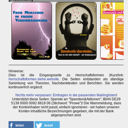
Hinweise:
Dies ist die Eingangsseite zu Herrschaftsformen (Kurzlink:
herrschaftsformen.siehe.website
. Die Seiten entstanden als ständige
Sammlung von Theorien, Nachdenktexten und Berichten. Sie werden
kontinuierlich ergänzt.
Nichts mehr verpassen: Eintragen in die passenden Mailinglisten
!
Unterstützt diese Seiten: Spende an "Spenden&Aktionen", IBAN DE29
5139 0000 0092 8818 06 (Stichwort: "Prowe")! Die Warnmeldung, dass
der Kontoinhaber nicht passt, einfach ignorieren - wir haben unseren
Konten inhaltliche Bezeichnungen gegeben, die mit der Bank
abgesprochen sind.