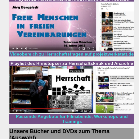
Videobereich zu Herrschaftsfragen auf projektwerkstatt.de
Playlist des Hirnstupser zu Herrschaftskritik und Anarchie
Passende Angebote für Filmabende, Workshops und
Trainings
Unsere Bücher und DVDs zum Thema
(Auswahl)