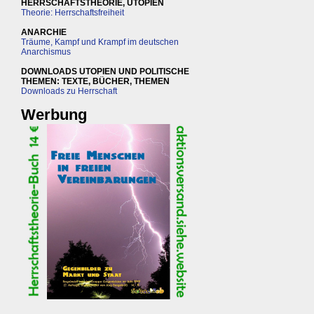
HERRSCHAFTSTHEORIE, UTOPIEN
Theorie: Herrschaftsfreiheit
ANARCHIE
Träume, Kampf und Krampf im deutschen
Anarchismus
DOWNLOADS UTOPIEN UND POLITISCHE
THEMEN: TEXTE, BÜCHER, THEMEN
Downloads zu Herrschaft
Werbung