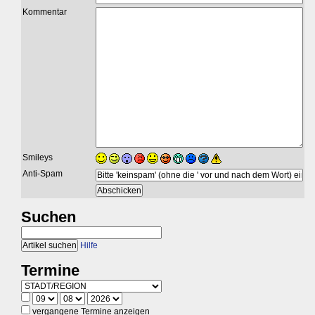
Kommentar
Smileys
Anti-Spam
Suchen
Hilfe
Termine
vergangene Termine anzeigen