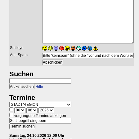
Smileys
Anti-Spam
Suchen
Hilfe
Termine
vergangene Termine anzeigen
Samstag, 24.10.2026 12:00 Uhr