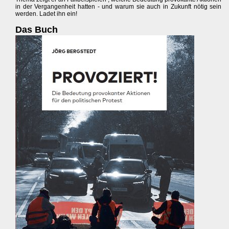
in der Vergangenheit hatten - und warum sie auch in Zukunft nötig sein
werden. Ladet ihn ein!
Das Buch