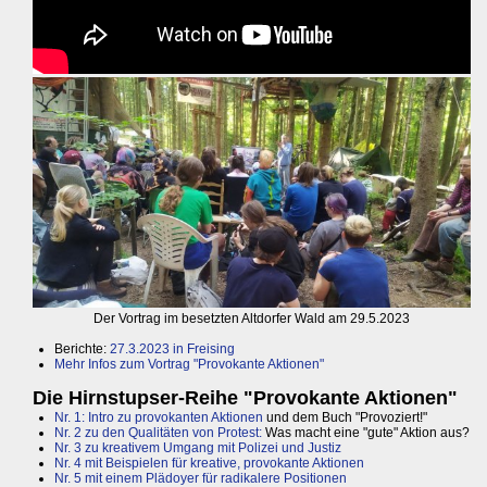
Der Vortrag im besetzten Altdorfer Wald am 29.5.2023
Berichte:
27.3.2023 in Freising
Mehr Infos zum Vortrag "Provokante Aktionen"
Die Hirnstupser-Reihe "Provokante Aktionen"
Nr. 1: Intro zu provokanten Aktionen
und dem Buch "Provoziert!"
Nr. 2 zu den Qualitäten von Protest:
Was macht eine "gute" Aktion aus?
Nr. 3 zu kreativem Umgang mit Polizei und Justiz
Nr. 4 mit Beispielen für kreative, provokante Aktionen
Nr. 5 mit einem Plädoyer für radikalere Positionen