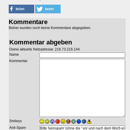
Kommentare
Bisher wurden noch keine Kommentare abgegeben.
Kommentar abgeben
Deine aktuelle Netzadresse: 216.73.216.144
Name
Kommentar
Smileys
Anti-Spam