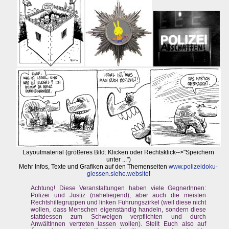
Layoutmaterial (größeres Bild: Klicken oder Rechtsklick-->"Speichern
unter ...")
Mehr Infos, Texte und Grafiken auf den Themenseiten
www.polizeidoku-
giessen.siehe.website
!
Achtung! Diese Veranstaltungen haben viele GegnerInnen:
Polizei und Justiz (naheliegend), aber auch die meisten
Rechtshilfegruppen und linken Führungszirkel (weil diese nicht
wollen, dass Menschen eigenständig handeln, sondern diese
stattdessen zum Schweigen verpflichten und durch
AnwältInnen vertreten lassen wollen). Stellt Euch also auf