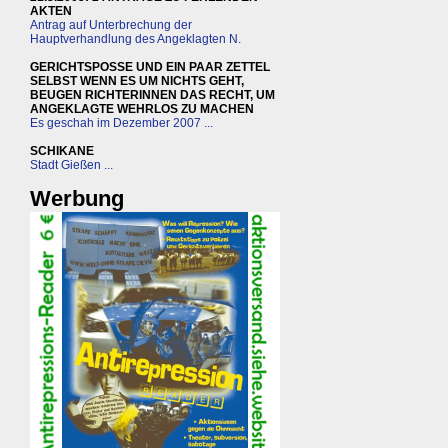
AKTEN
Antrag auf Unterbrechung der
Hauptverhandlung des Angeklagten N.
GERICHTSPOSSE UND EIN PAAR ZETTEL
SELBST WENN ES UM NICHTS GEHT,
BEUGEN RICHTERINNEN DAS RECHT, UM
ANGEKLAGTE WEHRLOS ZU MACHEN
Es geschah im Dezember 2007 ...
SCHIKANE
Stadt Gießen ...
Werbung