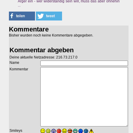
Ärger ein - wer widerständig sein will, muss das aber ohnehin
...
Kommentare
Bisher wurden noch keine Kommentare abgegeben.
Kommentar abgeben
Deine aktuelle Netzadresse: 216.73.217.0
Name
Kommentar
Smileys