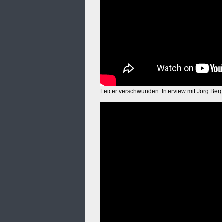
Leider verschwunden: Interview mit Jörg Berg