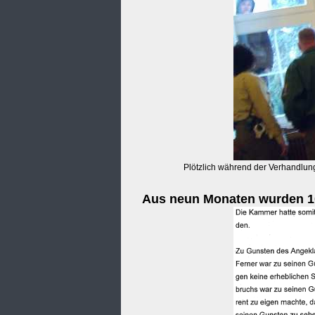
Plötzlich während der Verhandlung:
Aus neun Monaten wurden 10