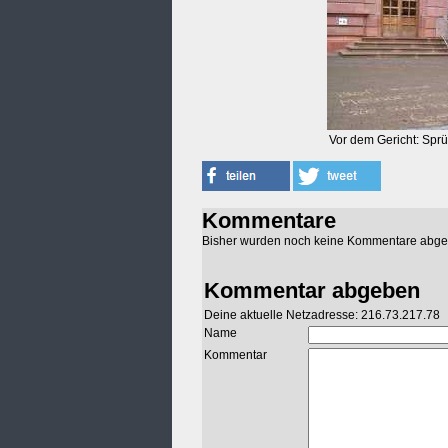
Vor dem Gericht: Sprü
Kommentare
Bisher wurden noch keine Kommentare abg
Kommentar abgeben
Deine aktuelle Netzadresse: 216.73.217.78
Name
Kommentar