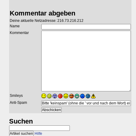
Kommentar abgeben
Deine aktuelle Netzadresse: 216.73.216.212
Name
Kommentar
Smileys
Anti-Spam
Suchen
Hilfe