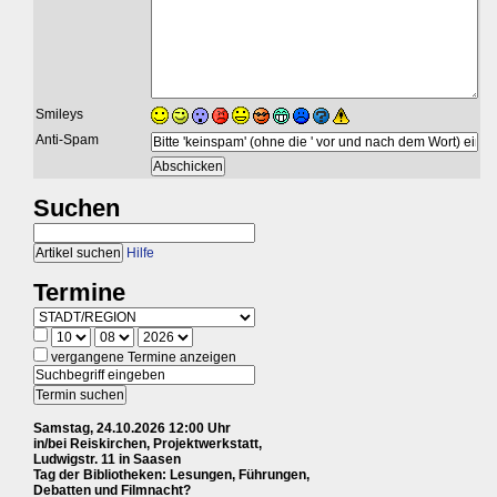
Smileys
Anti-Spam
Suchen
Hilfe
Termine
vergangene Termine anzeigen
Samstag, 24.10.2026 12:00 Uhr
in/bei Reiskirchen, Projektwerkstatt,
Ludwigstr. 11 in Saasen
Tag der Bibliotheken: Lesungen, Führungen,
Debatten und Filmnacht?