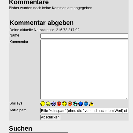
Kommentare
Bisher wurden noch keine Kommentare abgegeben.
Kommentar abgeben
Deine aktuelle Netzadresse: 216.73.217.92
Name
Kommentar
Smileys
Anti-Spam
Suchen