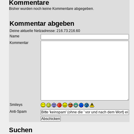
Kommentare
Bisher wurden noch keine Kommentare abgegeben.
Kommentar abgeben
Deine aktuelle Netzadresse: 216.73.216.60
Name
Kommentar
Smileys
Anti-Spam
Suchen