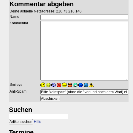
Kommentar abgeben
Deine aktuelle Netzadresse: 216.73.216.140
Name
Kommentar
Smileys
Anti-Spam
Suchen
Hilfe
Termine