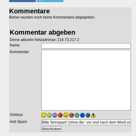
Kommentare
Bisher wurden noch keine Kommentare abgegeben.
Kommentar abgeben
Deine aktuelle Netzadresse: 216.73.217.2
Name
Kommentar
Smileys
Anti-Spam