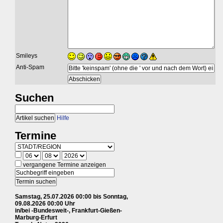
Smileys
Anti-Spam
Suchen
Hilfe
Termine
vergangene Termine anzeigen
Samstag, 25.07.2026 00:00 bis Sonntag,
09.08.2026 00:00 Uhr
in/bei -Bundesweit-, Frankfurt-Gießen-
Marburg-Erfurt