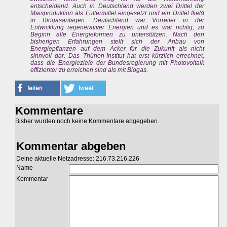
entscheidend. Auch in Deutschland werden zwei Drittel der
Maisproduktion als Futtermittel eingesetzt und ein Drittel fließt
in Biogasanlagen. Deutschland war Vorreiter in der
Entwicklung regenerativer Energien und es war richtig, zu
Beginn alle Energieformen zu unterstützen. Nach den
bisherigen Erfahrungen stellt sich der Anbau von
Energiepflanzen auf dem Acker für die Zukunft als nicht
sinnvoll dar. Das Thünen-Institut hat erst kürzlich errechnet,
dass die Energieziele der Bundesregierung mit Photovoltaik
effizienter zu erreichen sind als mit Biogas.
Kommentare
Bisher wurden noch keine Kommentare abgegeben.
Kommentar abgeben
Deine aktuelle Netzadresse: 216.73.216.226
Name
Kommentar