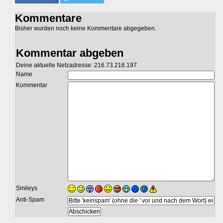
Kommentare
Bisher wurden noch keine Kommentare abgegeben.
Kommentar abgeben
Deine aktuelle Netzadresse: 216.73.216.197
Name
Kommentar
Smileys
Anti-Spam