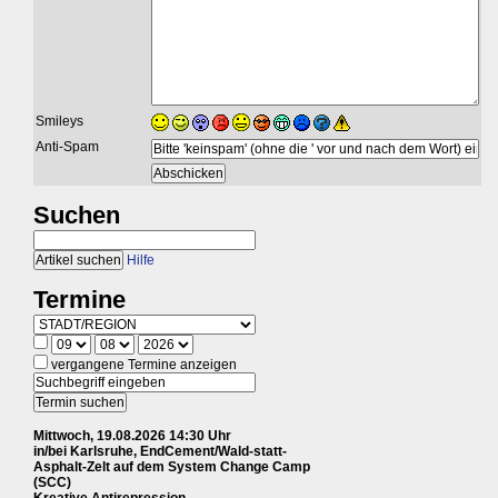
Smileys
Anti-Spam
Suchen
Hilfe
Termine
vergangene Termine anzeigen
Mittwoch, 19.08.2026 14:30 Uhr
in/bei Karlsruhe, EndCement/Wald-statt-
Asphalt-Zelt auf dem System Change Camp
(SCC)