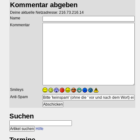
Kommentar abgeben
Deine aktuelle Netzadresse: 216.73.216.14
Name
Kommentar
Smileys
Anti-Spam
Suchen
Hilfe
Termine