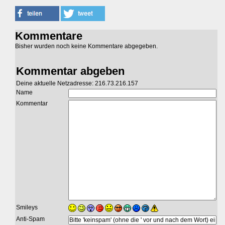
Kommentare
Bisher wurden noch keine Kommentare abgegeben.
Kommentar abgeben
Deine aktuelle Netzadresse: 216.73.216.157
Name
Kommentar
Smileys
Anti-Spam