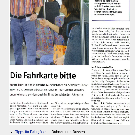
Tipps für Fahrgäste
in Bahnen und Bussen