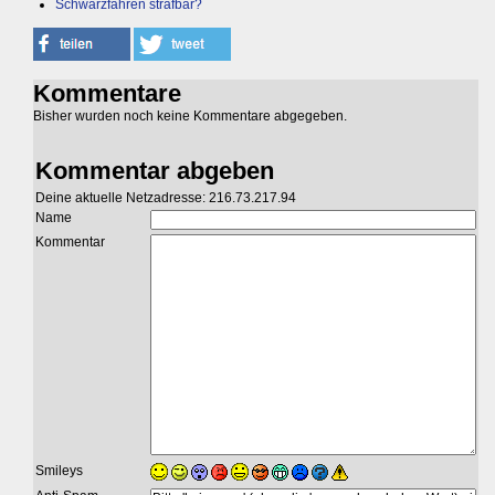
Schwarzfahren strafbar?
Kommentare
Bisher wurden noch keine Kommentare abgegeben.
Kommentar abgeben
Deine aktuelle Netzadresse: 216.73.217.94
Name
Kommentar
Smileys