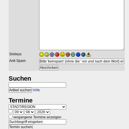
Smileys
Anti-Spam
Suchen
Hilfe
Termine
vergangene Termine anzeigen