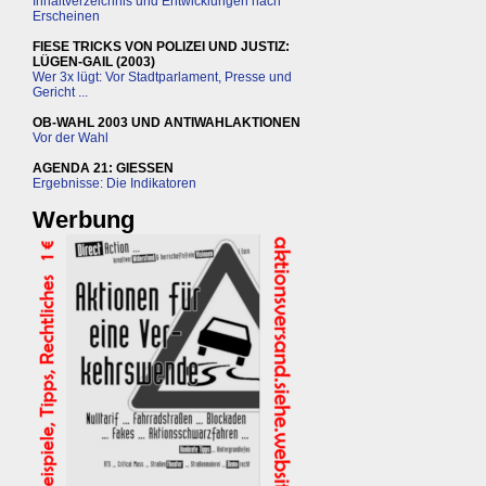
Inhaltverzeichnis und Entwicklungen nach
Erscheinen
FIESE TRICKS VON POLIZEI UND JUSTIZ:
LÜGEN-GAIL (2003)
Wer 3x lügt: Vor Stadtparlament, Presse und
Gericht ...
OB-WAHL 2003 UND ANTIWAHLAKTIONEN
Vor der Wahl
AGENDA 21: GIESSEN
Ergebnisse: Die Indikatoren
Werbung