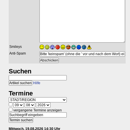
Smileys
Anti-Spam
Suchen
Hilfe
Termine
vergangene Termine anzeigen
Mittwoch, 19.08.2026 14:30 Uhr