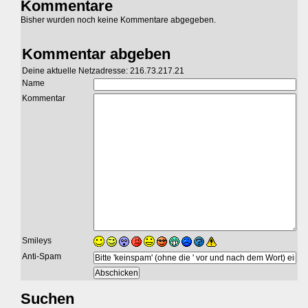
Kommentare
Bisher wurden noch keine Kommentare abgegeben.
Kommentar abgeben
Deine aktuelle Netzadresse: 216.73.217.21
Name
Kommentar
Smileys
Anti-Spam
Suchen