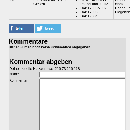
Gießen
Polizei und Justiz
obere
Doku 2006/2007
Ebene u
Doku 2005
Liegenis
Doku 2004
Kommentare
Bisher wurden noch keine Kommentare abgegeben.
Kommentar abgeben
Deine aktuelle Netzadresse: 216.73.216.168
Name
Kommentar