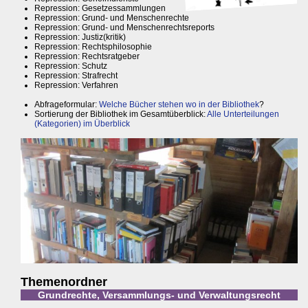
Repression: Gesetzessammlungen
Repression: Grund- und Menschenrechte
Repression: Grund- und Menschenrechtsreports
Repression: Justiz(kritik)
Repression: Rechtsphilosophie
Repression: Rechtsratgeber
Repression: Schutz
Repression: Strafrecht
Repression: Verfahren
Abfrageformular:
Welche Bücher stehen wo in der Bibliothek
?
Sortierung der Bibliothek im Gesamtüberblick:
Alle Unterteilungen
(Kategorien) im Überblick
Themenordner
Grundrechte, Versammlungs- und Verwaltungsrecht