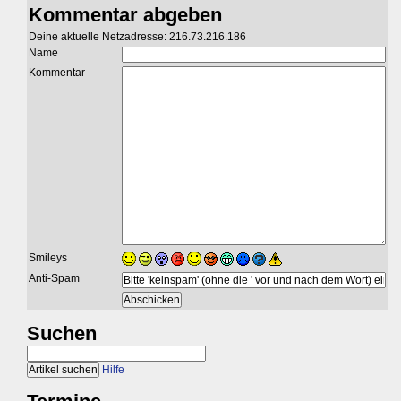
Kommentar abgeben
Deine aktuelle Netzadresse: 216.73.216.186
Name
Kommentar
Smileys
Anti-Spam
Suchen
Hilfe