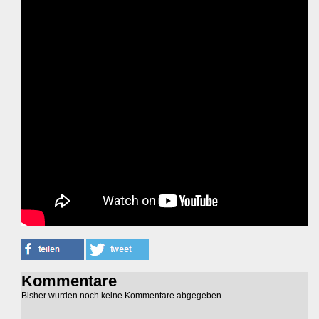
Kommentare
Bisher wurden noch keine Kommentare abgegeben.