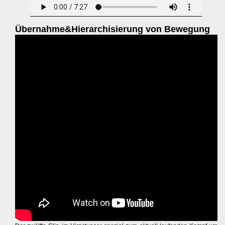
Übernahme&Hierarchisierung von Bewegung