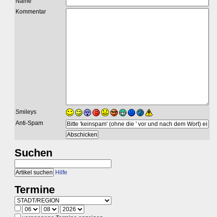
Name
Kommentar
Smileys
Anti-Spam
Suchen
Hilfe
Termine