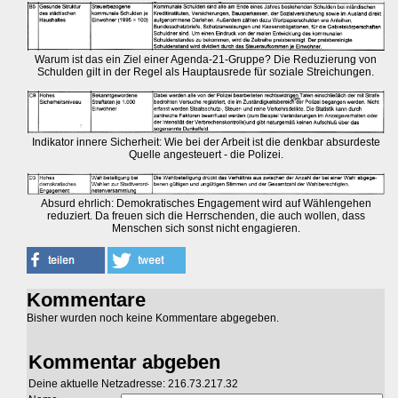
Warum ist das ein Ziel einer Agenda-21-Gruppe? Die Reduzierung von
Schulden gilt in der Regel als Hauptausrede für soziale Streichungen.
Indikator innere Sicherheit: Wie bei der Arbeit ist die denkbar absurdeste
Quelle angesteuert - die Polizei.
Absurd ehrlich: Demokratisches Engagement wird auf Wählengehen
reduziert. Da freuen sich die Herrschenden, die auch wollen, dass
Menschen sich sonst nicht engagieren.
Kommentare
Bisher wurden noch keine Kommentare abgegeben.
Kommentar abgeben
Deine aktuelle Netzadresse: 216.73.217.32