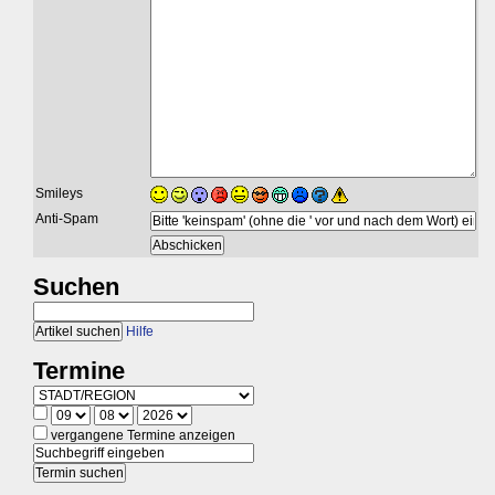
Smileys
Anti-Spam
Suchen
Hilfe
Termine
vergangene Termine anzeigen