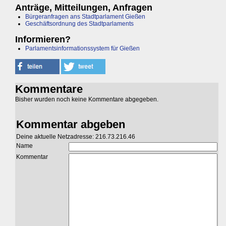
Anträge, Mitteilungen, Anfragen
Bürgeranfragen ans Stadtparlament Gießen
Geschäftsordnung des Stadtparlaments
Informieren?
Parlamentsinformationssystem für Gießen
Kommentare
Bisher wurden noch keine Kommentare abgegeben.
Kommentar abgeben
Deine aktuelle Netzadresse: 216.73.216.46
Name
Kommentar