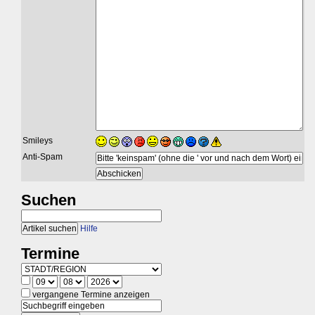
Smileys
Anti-Spam
Suchen
Hilfe
Termine
vergangene Termine anzeigen