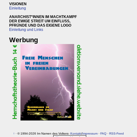
VISIONEN
Einleitung
ANARCHIST*INNEN IM MACHTKAMPF
DER EWIGE STREIT UM EINFLUSS,
PFRÜNDE UND DAS EIGENE LOGO
Einleitung und Links
Werbung
↑
· © 1994-2026 Im Namen des Volkers·
Kontakt
/
Impressum
·
FAQ
·
RSS-Feed