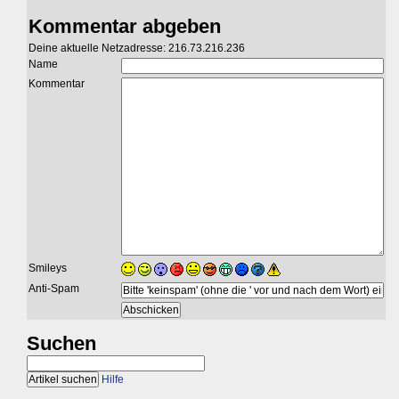
Kommentar abgeben
Deine aktuelle Netzadresse: 216.73.216.236
Name
Kommentar
Smileys
Anti-Spam
Suchen
Hilfe