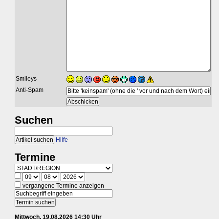
Smileys
Anti-Spam
Suchen
Hilfe
Termine
vergangene Termine anzeigen
Mittwoch, 19.08.2026 14:30 Uhr