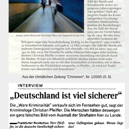
Aus der christlichen Zeitung "Chrismon", Nr. 1/2005 (S. 6)