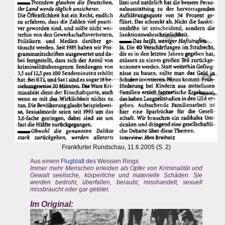
Frankfurter Rundschau, 11.6.2005 (S. 2)
Aus einem
Flugblatt
des Weissen Rings
Immer mehr Menschen erleiden als Opfer von Kriminalität und
Gewalt seelische, körperliche und materielle Schäden. Sie
werden bedroht, überfallen, beraubt, misshandelt, sexuell
missbraucht oder gar getötet.
Im Original: