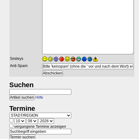
Smileys
Anti-Spam
Suchen
Hilfe
Termine
vergangene Termine anzeigen