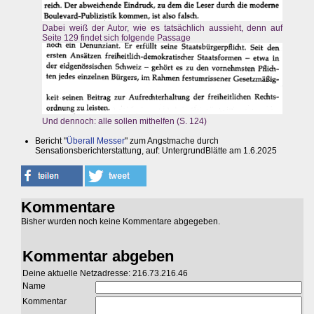
Dabei weiß der Autor, wie es tatsächlich aussieht, denn auf
Seite 129 findet sich folgende Passage
Und dennoch: alle sollen mithelfen (S. 124)
Bericht "
Überall Messer
" zum Angstmache durch
Sensationsberichterstattung, auf: UntergrundBlätte am 1.6.2025
Kommentare
Bisher wurden noch keine Kommentare abgegeben.
Kommentar abgeben
Deine aktuelle Netzadresse: 216.73.216.46
Name
Kommentar