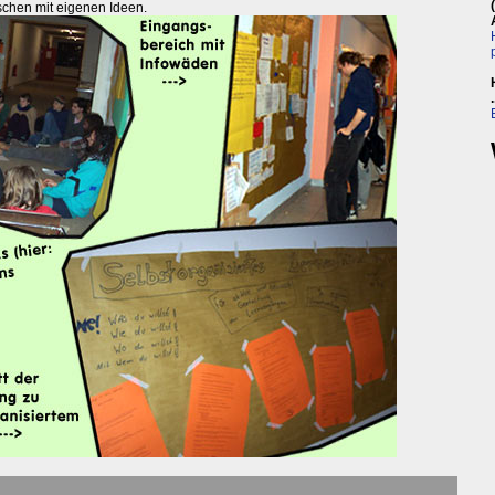
chen mit eigenen Ideen.
.