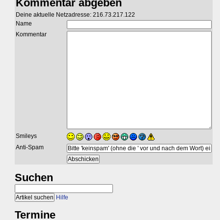
Kommentar abgeben
Deine aktuelle Netzadresse: 216.73.217.122
Name
Kommentar
Smileys
Anti-Spam
Suchen
Hilfe
Termine