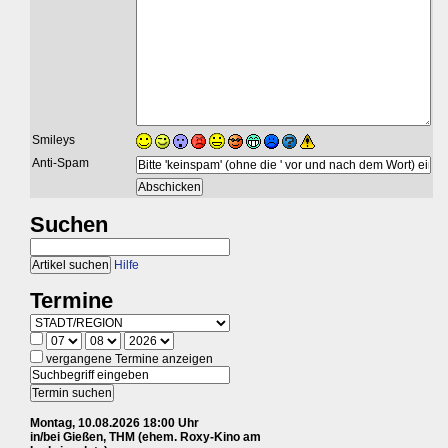
Smileys
Anti-Spam
Suchen
Hilfe
Termine
vergangene Termine anzeigen
Montag, 10.08.2026 18:00 Uhr
in/bei Gießen, THM (ehem. Roxy-Kino am