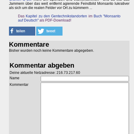
Jammern über das weit entfernt agierende Feindbild Monsanto lukrativer
als sich um die realen Felder vor Ort zu kümmern ...
Das
Kapitel zu den Gentechnikstandorten
im
Buch "Monsanto
auf Deutsch"
als PDF-Download!
Kommentare
Bisher wurden noch keine Kommentare abgegeben.
Kommentar abgeben
Deine aktuelle Netzadresse: 216.73.217.60
Name
Kommentar