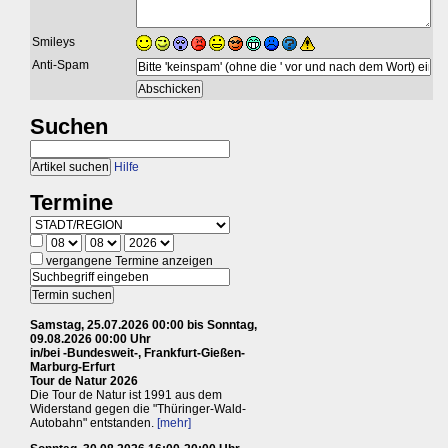
Smileys
Anti-Spam
Suchen
Hilfe
Termine
vergangene Termine anzeigen
Samstag, 25.07.2026 00:00 bis Sonntag,
09.08.2026 00:00 Uhr
in/bei -Bundesweit-, Frankfurt-Gießen-
Marburg-Erfurt
Tour de Natur 2026
Die Tour de Natur ist 1991 aus dem
Widerstand gegen die "Thüringer-Wald-
Autobahn" entstanden.
[mehr]