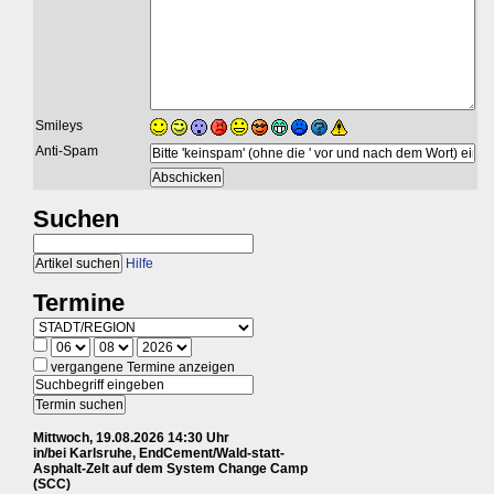
Smileys
Anti-Spam
Suchen
Hilfe
Termine
vergangene Termine anzeigen
Mittwoch, 19.08.2026 14:30 Uhr
in/bei Karlsruhe, EndCement/Wald-statt-
Asphalt-Zelt auf dem System Change Camp
(SCC)