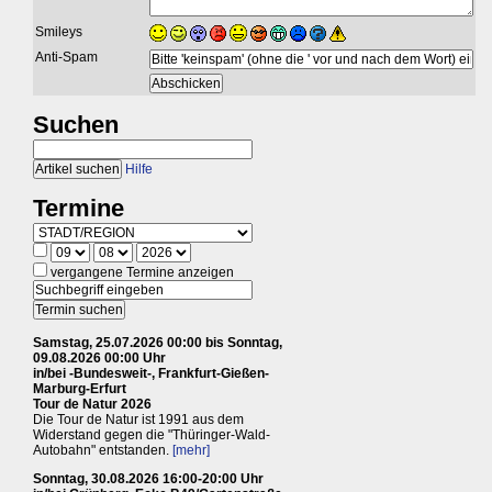
Smileys
Anti-Spam
Suchen
Hilfe
Termine
vergangene Termine anzeigen
Samstag, 25.07.2026 00:00 bis Sonntag,
09.08.2026 00:00 Uhr
in/bei -Bundesweit-, Frankfurt-Gießen-
Marburg-Erfurt
Tour de Natur 2026
Die Tour de Natur ist 1991 aus dem
Widerstand gegen die "Thüringer-Wald-
Autobahn" entstanden.
[mehr]
Sonntag, 30.08.2026 16:00-20:00 Uhr