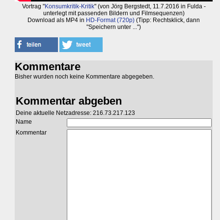
Vortrag "
Konsumkritik-Kritik
" (von Jörg Bergstedt, 11.7.2016 in Fulda -
unterlegt mit passenden Bildern und Filmsequenzen)
Download als MP4 in
HD-Format (720p)
(Tipp: Rechtsklick, dann
"Speichern unter ...")
Kommentare
Bisher wurden noch keine Kommentare abgegeben.
Kommentar abgeben
Deine aktuelle Netzadresse: 216.73.217.123
Name
Kommentar