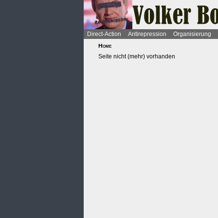
Direct-Action
Antirepression
Organisierung
Home
Seite nicht (mehr) vorhanden