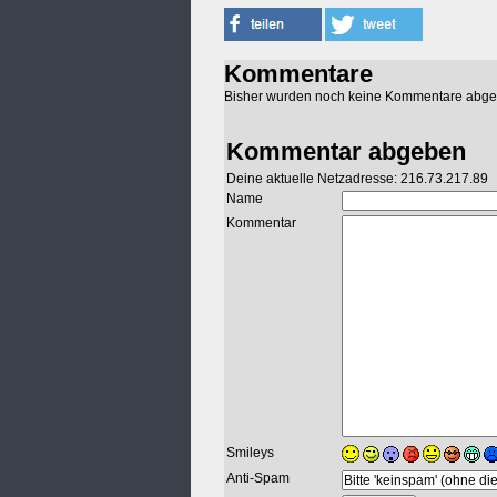
Kommentare
Bisher wurden noch keine Kommentare abg
Kommentar abgeben
Deine aktuelle Netzadresse: 216.73.217.89
Name
Kommentar
Smileys
Anti-Spam