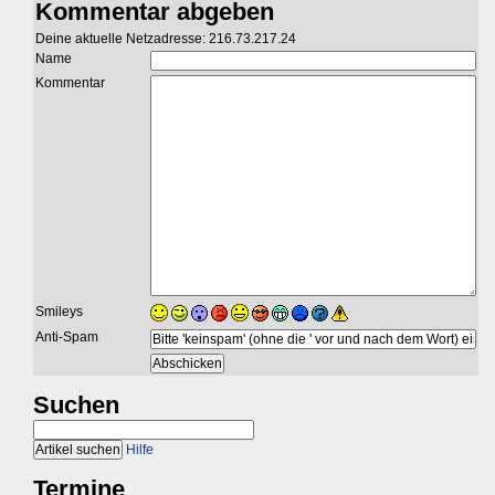
Kommentar abgeben
Deine aktuelle Netzadresse: 216.73.217.24
Name
Kommentar
Smileys
Anti-Spam
Suchen
Hilfe
Termine