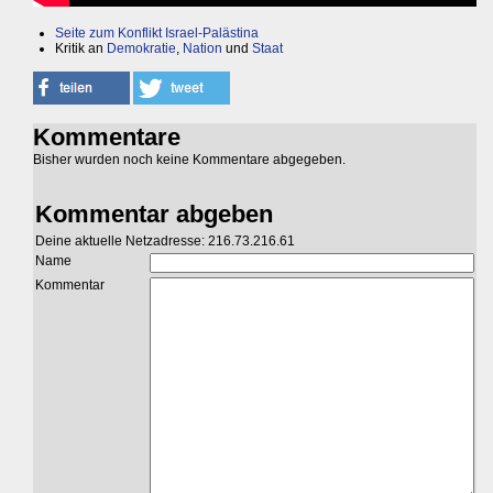
Seite zum Konflikt Israel-Palästina
Kritik an
Demokratie
,
Nation
und
Staat
Kommentare
Bisher wurden noch keine Kommentare abgegeben.
Kommentar abgeben
Deine aktuelle Netzadresse: 216.73.216.61
Name
Kommentar