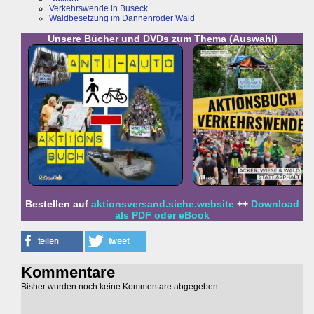
Verkehrswende in Buseck
Waldbesetzung im Dannenröder Wald
Unsere Bücher und DVDs zum Thema (Auswahl)
Bestellen auf
aktionsversand.siehe.website
++
Download
als PDF oder eBook
Kommentare
Bisher wurden noch keine Kommentare abgegeben.