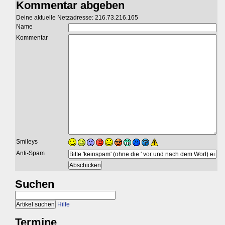
Kommentar abgeben
Deine aktuelle Netzadresse: 216.73.216.165
Name
Kommentar
Smileys
Anti-Spam
Suchen
Hilfe
Termine