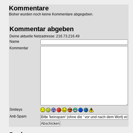
Kommentare
Bisher wurden noch keine Kommentare abgegeben.
Kommentar abgeben
Deine aktuelle Netzadresse: 216.73.216.49
Name
Kommentar
Smileys
Anti-Spam