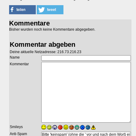
Kommentare
Bisher wurden noch keine Kommentare abgegeben.
Kommentar abgeben
Deine aktuelle Netzadresse: 216.73.216.23
Name
Kommentar
Smileys
Anti-Spam