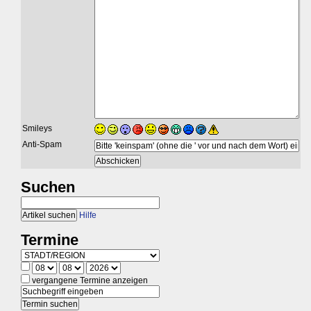
Smileys
Anti-Spam
Suchen
Hilfe
Termine
vergangene Termine anzeigen