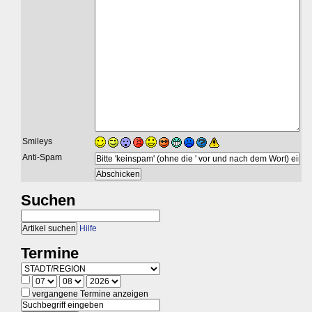
Smileys
Anti-Spam
Suchen
Hilfe
Termine
vergangene Termine anzeigen